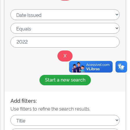
Start a new search
Add filters:
Use filters to refine the search results.