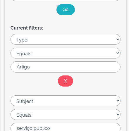
Current filters: