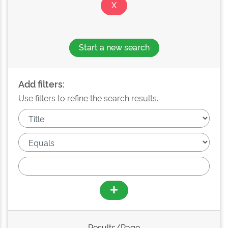
Start a new search
Add filters:
Use filters to refine the search results.
Results/Page