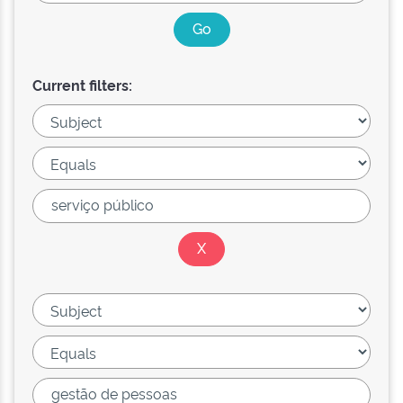
Current filters: