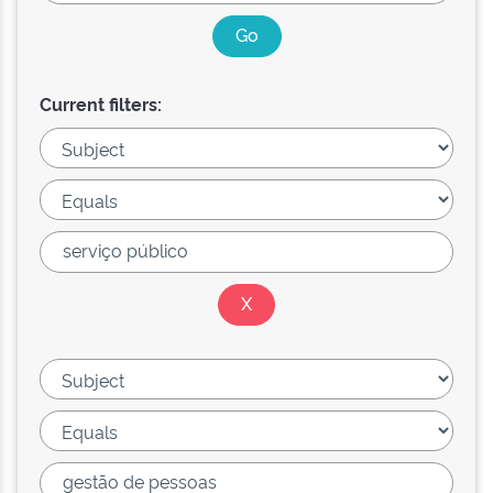
Current filters: