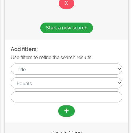
Start a new search
Add filters:
Use filters to refine the search results.
Results/Page