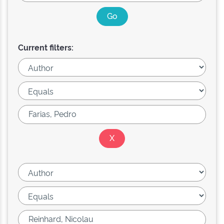
Current filters: