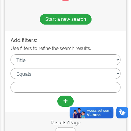
Start a new search
Add filters:
Use filters to refine the search results.
Results/Page