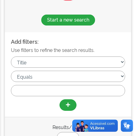
Start a new search
Add filters:
Use filters to refine the search results.
Results/Page