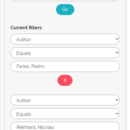
Current filters: