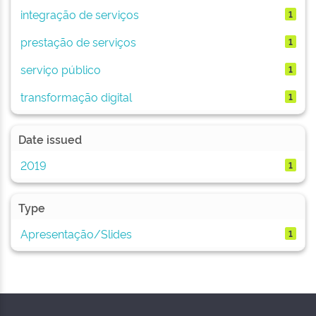
integração de serviços
1
prestação de serviços
1
serviço público
1
transformação digital
1
Date issued
2019
1
Type
Apresentação/Slides
1