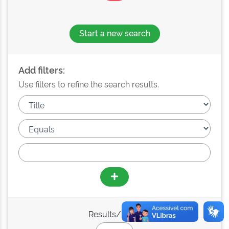
Start a new search
Add filters:
Use filters to refine the search results.
Results/Page