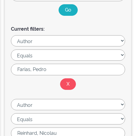
Current filters: