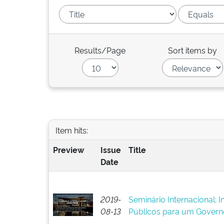
Results/Page
Sort items by
Item hits:
Preview
Issue
Title
Date
2019-
Seminário Internacional: 
08-13
Públicos para um Govern