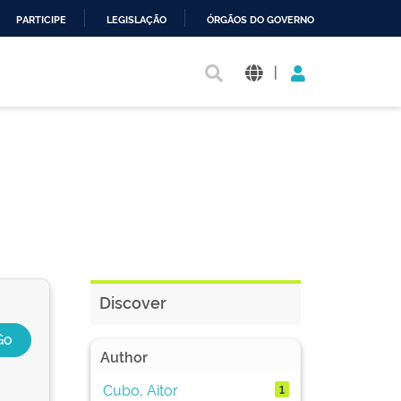
PARTICIPE
LEGISLAÇÃO
ÓRGÃOS DO GOVERNO
|
Discover
Author
Cubo, Aitor
1