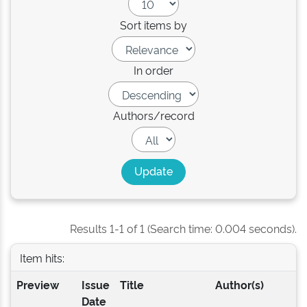
Sort items by
In order
Authors/record
Results 1-1 of 1 (Search time: 0.004 seconds).
Item hits:
Preview
Issue
Title
Author(s)
Date