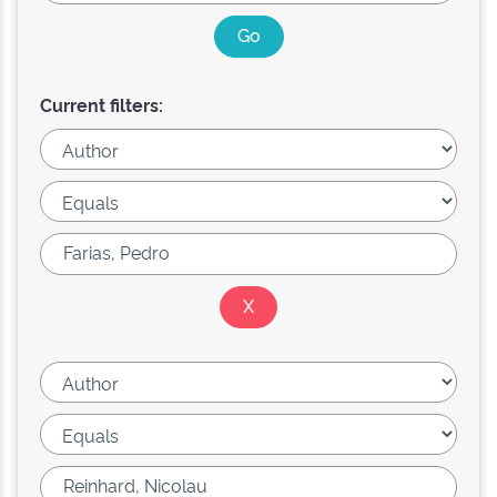
Current filters: