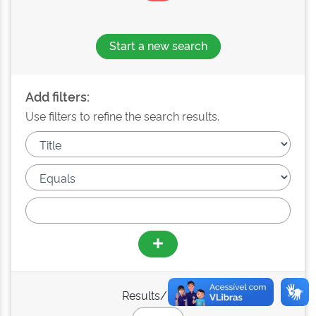
Start a new search
Add filters:
Use filters to refine the search results.
Results/Page