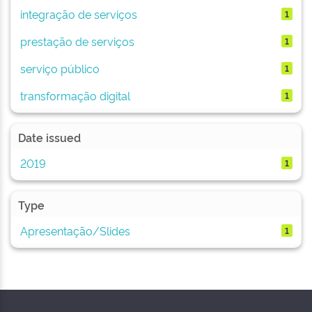
integração de serviços
1
prestação de serviços
1
serviço público
1
transformação digital
1
Date issued
2019
1
Type
Apresentação/Slides
1