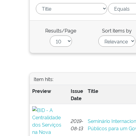
Results/Page
Sort items by
Item hits:
Preview
Issue
Title
Date
2019-
Seminário Internacion
08-13
Públicos para um Go