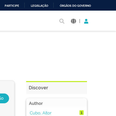
PARTICIPE
LEGISLAÇÃO
ÓRGÃOS DO GOVERNO
|
Discover
Author
Cubo, Aitor
1