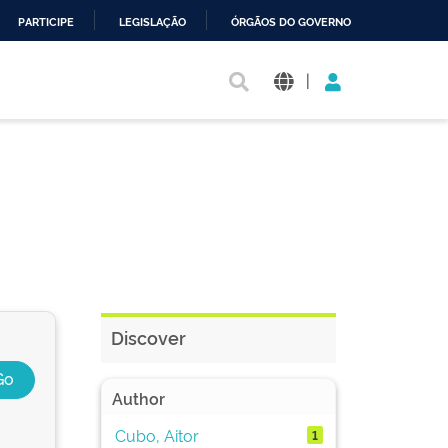
PARTICIPE
LEGISLAÇÃO
ÓRGÃOS DO GOVERNO
|
Discover
Author
Cubo, Aitor
1