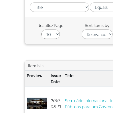
Results/Page
Sort items by
Item hits:
Preview
Issue
Title
Date
2019-
Seminário Internacional: 
08-13
Públicos para um Govern