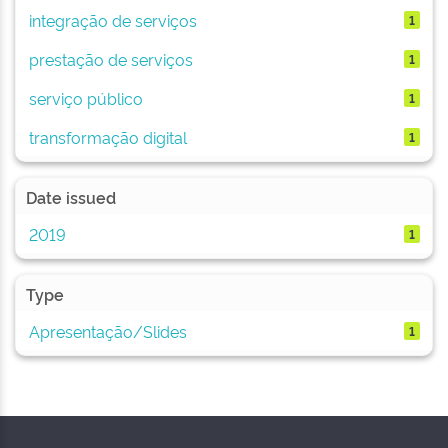
integração de serviços
1
prestação de serviços
1
serviço público
1
transformação digital
1
Date issued
2019
1
Type
Apresentação/Slides
1