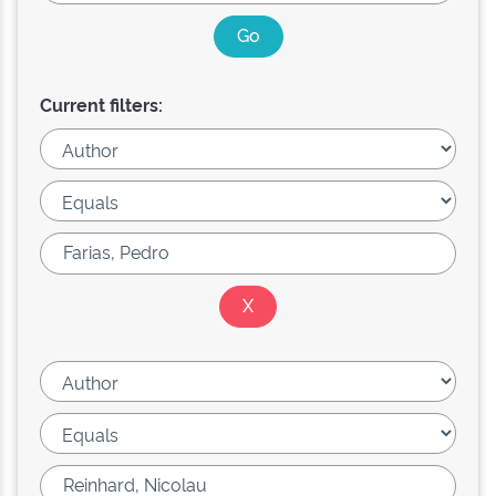
Current filters: