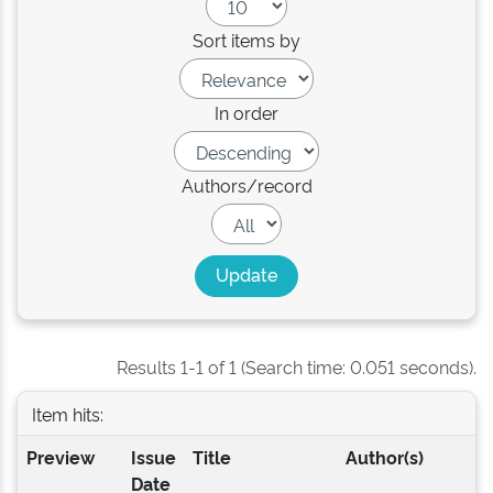
Sort items by
In order
Authors/record
Results 1-1 of 1 (Search time: 0.051 seconds).
Item hits:
Preview
Issue
Title
Author(s)
Date