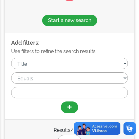
Start a new search
Add filters:
Use filters to refine the search results.
Results/Page