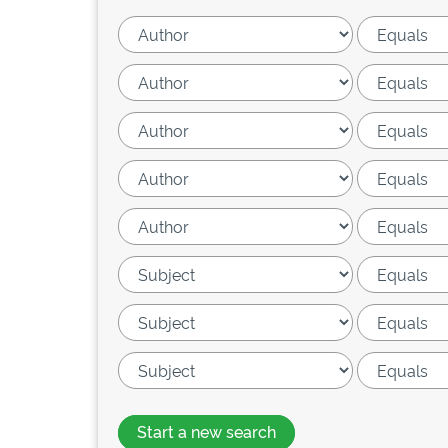
Start a new search