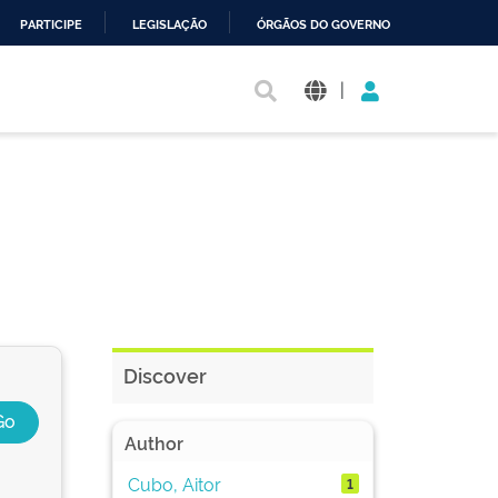
PARTICIPE
LEGISLAÇÃO
ÓRGÃOS DO GOVERNO
|
Discover
Author
Cubo, Aitor
1