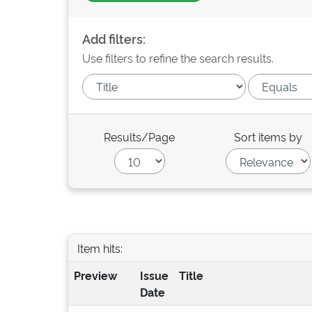
Add filters:
Use filters to refine the search results.
Results/Page
Sort items by
Item hits:
Preview
Issue
Title
Date