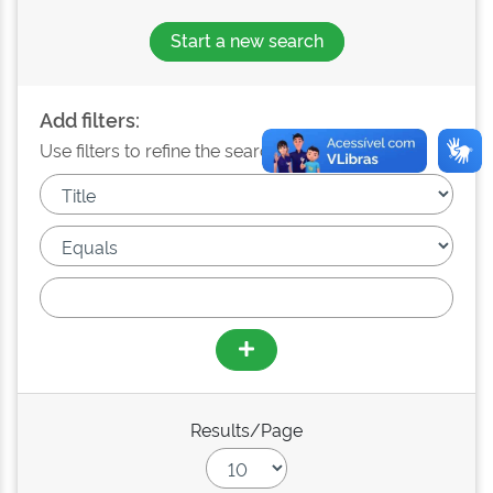
Start a new search
Add filters:
Use filters to refine the search results.
Results/Page