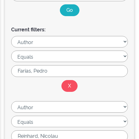
Current filters: