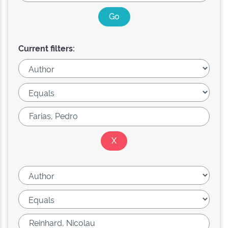
Current filters: