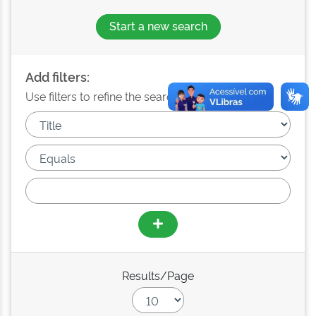
Start a new search
Add filters:
Use filters to refine the search results.
Results/Page