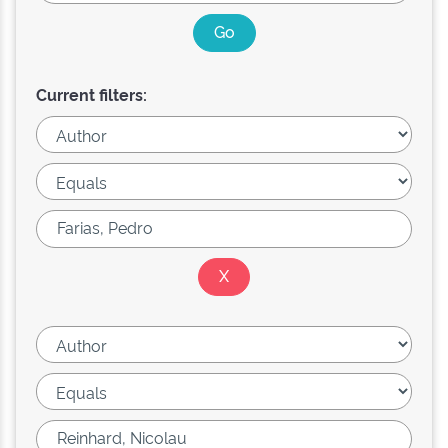
Current filters: