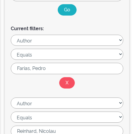
Current filters: