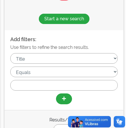
Start a new search
Add filters:
Use filters to refine the search results.
Results/Page