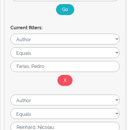
Current filters: