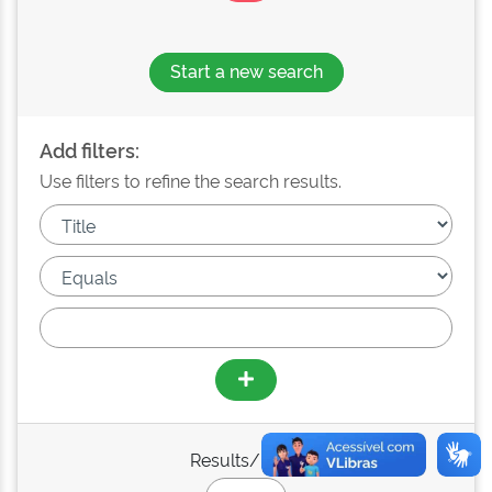
Start a new search
Add filters:
Use filters to refine the search results.
Results/Page