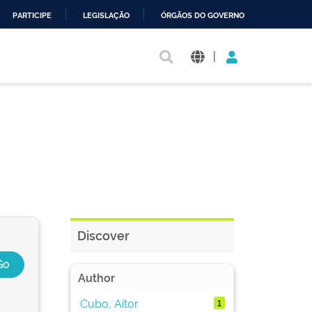
PARTICIPE
LEGISLAÇÃO
ÓRGÃOS DO GOVERNO
|
Discover
Author
Cubo, Aitor
1