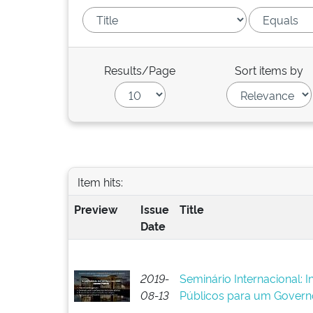
Results/Page
Sort items by
Item hits:
Preview
Issue
Title
Date
2019-
Seminário Internacional: 
08-13
Públicos para um Govern