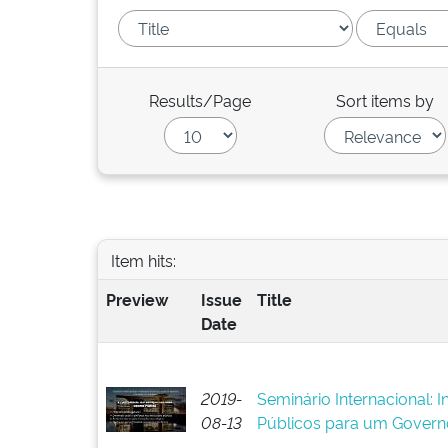
Results/Page
Sort items by
Item hits:
Preview
Issue
Title
Date
2019-
Seminário Internacional: 
08-13
Públicos para um Govern