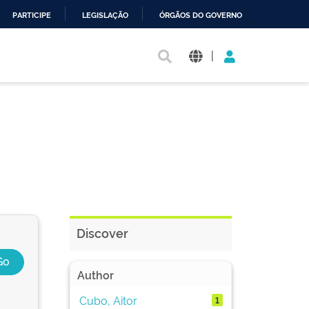
PARTICIPE
LEGISLAÇÃO
ÓRGÃOS DO GOVERNO
|
Discover
Author
Cubo, Aitor
1