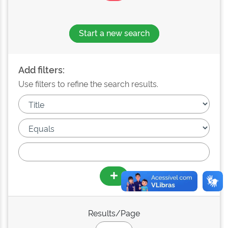
Start a new search
Add filters:
Use filters to refine the search results.
Results/Page