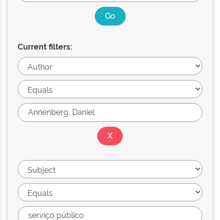
Current filters: