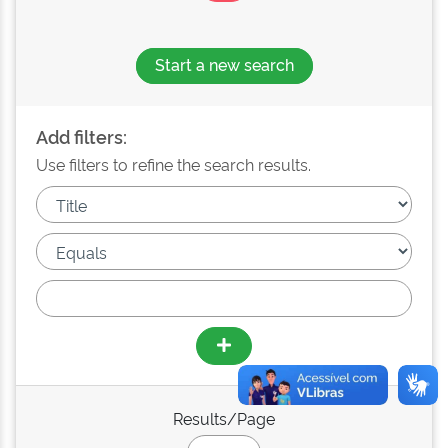
Start a new search
Add filters:
Use filters to refine the search results.
Results/Page