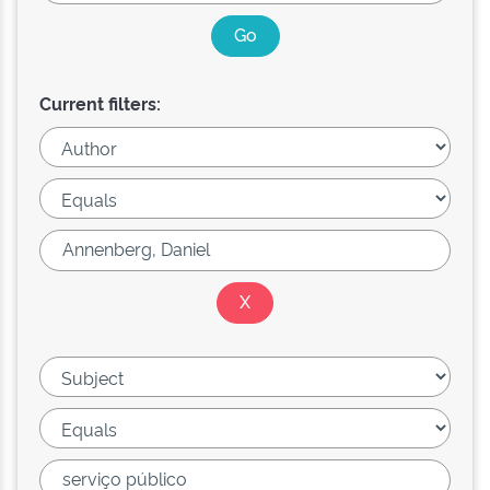
Current filters: