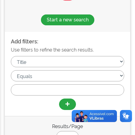
Start a new search
Add filters:
Use filters to refine the search results.
Results/Page