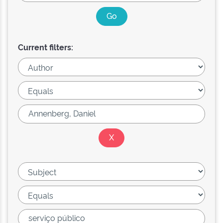
Current filters: