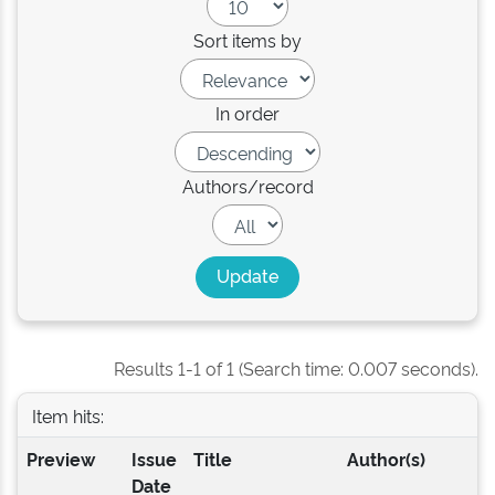
Sort items by
In order
Authors/record
Results 1-1 of 1 (Search time: 0.007 seconds).
Item hits:
Preview
Issue
Title
Author(s)
Date