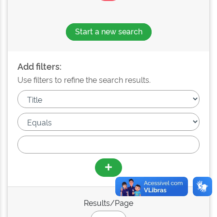
Start a new search
Add filters:
Use filters to refine the search results.
Results/Page