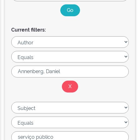
Current filters: