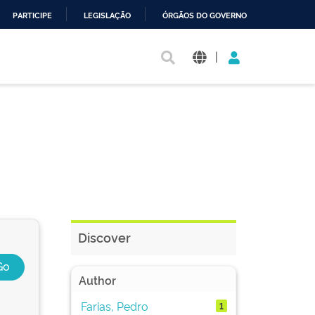
PARTICIPE
LEGISLAÇÃO
ÓRGÃOS DO GOVERNO
|
Discover
Author
Farias, Pedro
1