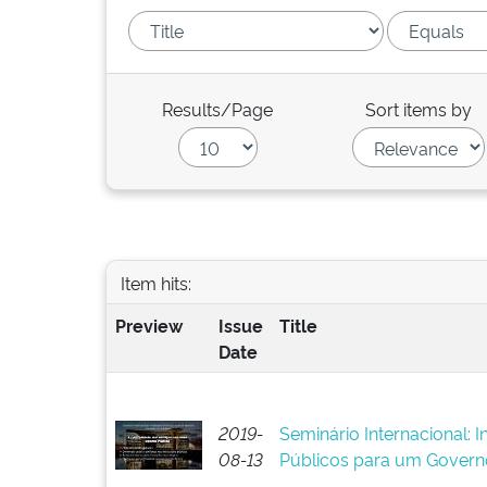
Results/Page
Sort items by
Item hits:
Preview
Issue
Title
Date
2019-
Seminário Internacional: 
08-13
Públicos para um Govern