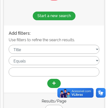
Start a new search
Add filters:
Use filters to refine the search results.
Results/Page