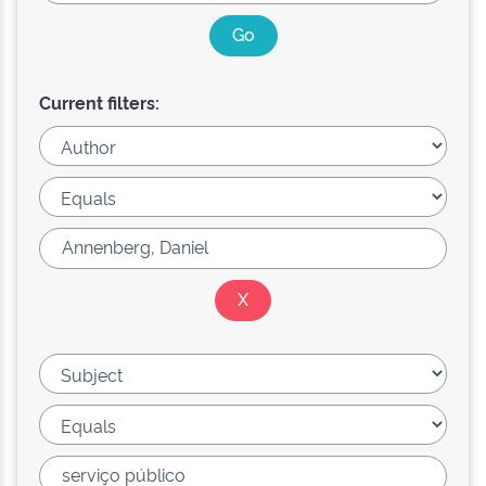
Current filters: