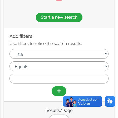
Start a new search
Add filters:
Use filters to refine the search results.
Results/Page