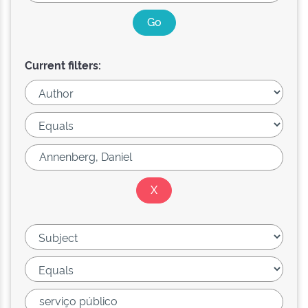
Current filters: