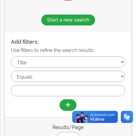
Start a new search
Add filters:
Use filters to refine the search results.
Results/Page