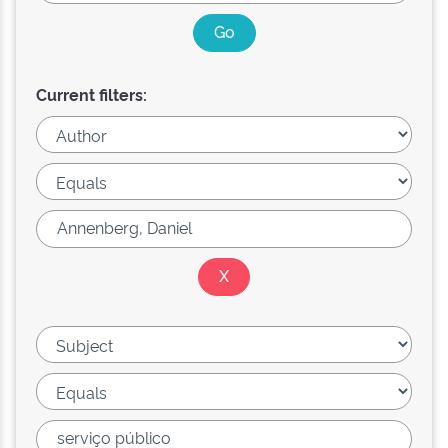
Current filters: