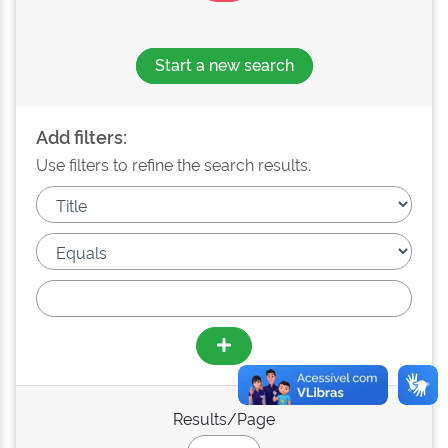
Start a new search
Add filters:
Use filters to refine the search results.
Results/Page