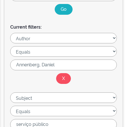
Current filters: