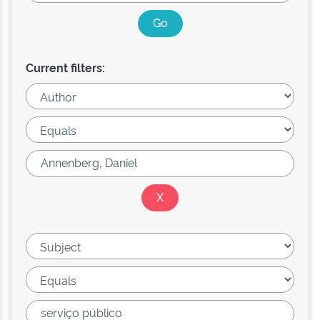
Current filters: