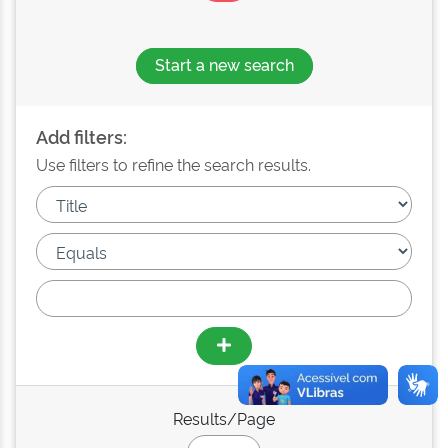
Start a new search
Add filters:
Use filters to refine the search results.
Results/Page