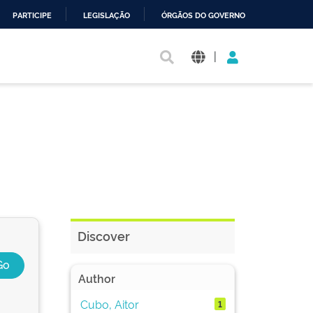
PARTICIPE
LEGISLAÇÃO
ÓRGÃOS DO GOVERNO
|
Discover
Author
Cubo, Aitor
1