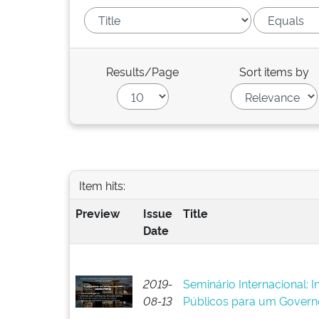
Results/Page
Sort items by
Item hits:
Preview
Issue
Title
Date
2019-
Seminário Internacional: 
08-13
Públicos para um Govern