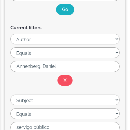
Current filters: