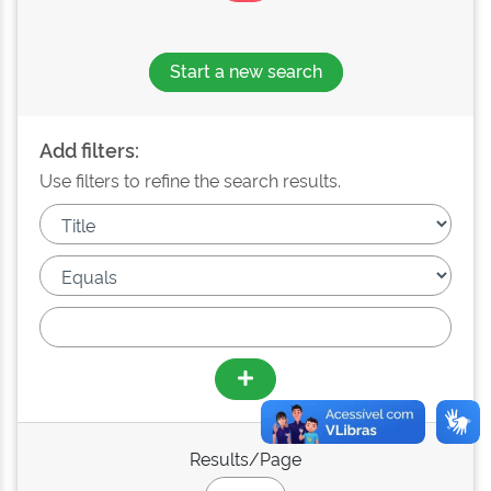
Start a new search
Add filters:
Use filters to refine the search results.
Results/Page