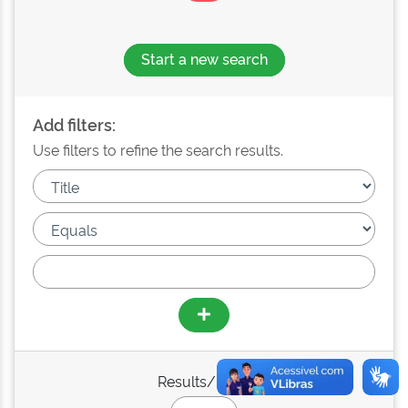
Start a new search
Add filters:
Use filters to refine the search results.
Results/Page