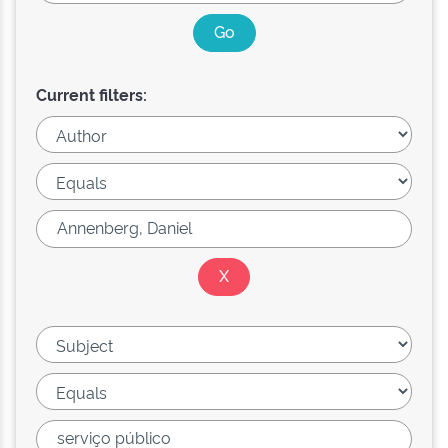
Current filters: