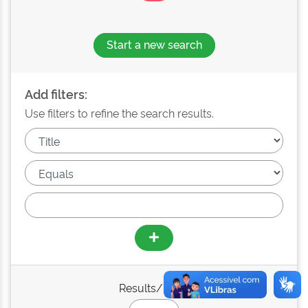
Start a new search
Add filters:
Use filters to refine the search results.
Results/Page