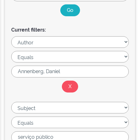
Current filters: