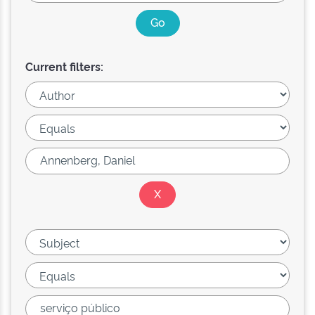
Current filters: