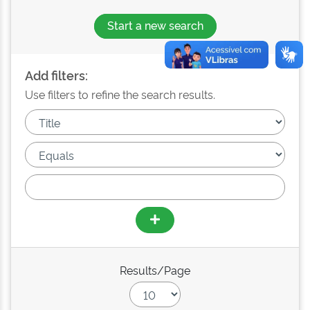
Start a new search
Add filters:
Use filters to refine the search results.
Results/Page