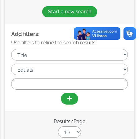
Start a new search
Add filters:
Use filters to refine the search results.
Results/Page