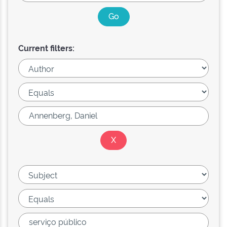
Current filters: