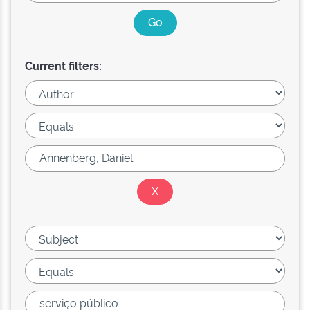
Current filters: