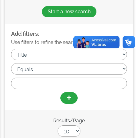
Start a new search
Add filters:
Use filters to refine the search results.
Results/Page