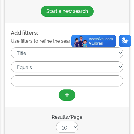
Start a new search
Add filters:
Use filters to refine the search results.
Results/Page