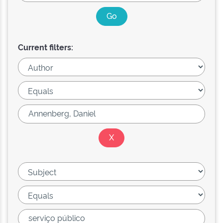
Current filters: