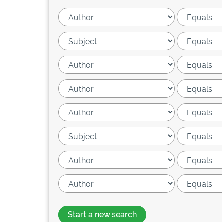
Start a new search