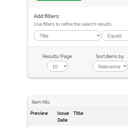
Add filters:
Use filters to refine the search results.
Results/Page
Sort items by
Item hits:
Preview
Issue
Title
Date