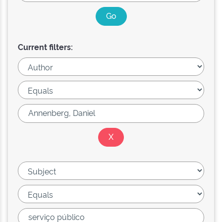
Current filters: