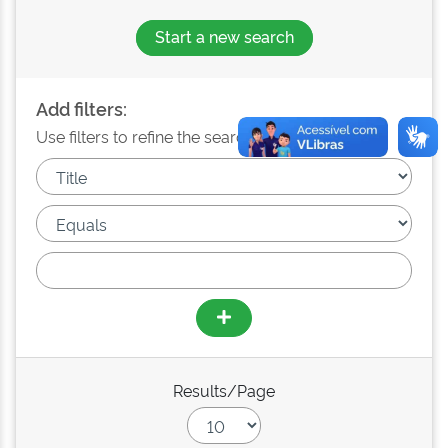
Start a new search
Add filters:
Use filters to refine the search results.
Results/Page