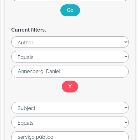
Current filters: