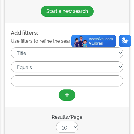
Start a new search
Add filters:
Use filters to refine the search results.
Results/Page