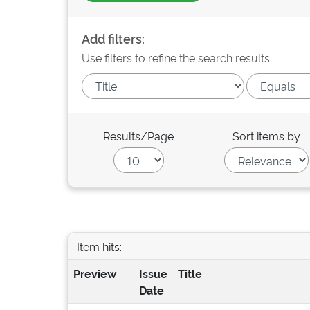
Add filters:
Use filters to refine the search results.
Results/Page
Sort items by
Item hits:
Preview
Issue
Title
Date