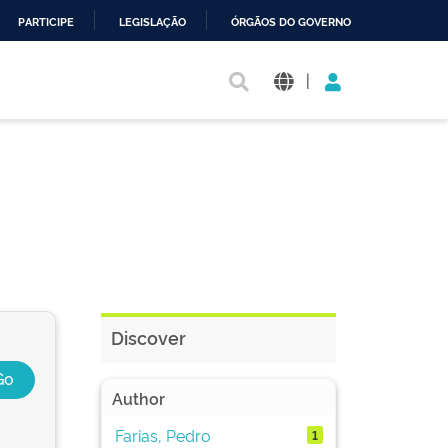
PARTICIPE
LEGISLAÇÃO
ÓRGÃOS DO GOVERNO
|
Discover
Author
Farias, Pedro
1