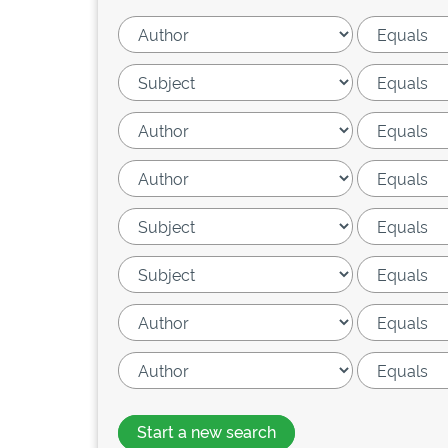
Start a new search