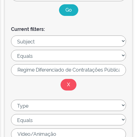
Current filters: