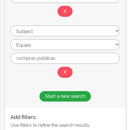
Start a new search
Add filters:
Use filters to refine the search results.