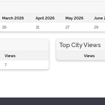
March 2026
April 2026
May 2026
June 
26
31
27
29
Top City Views
Views
Views
7