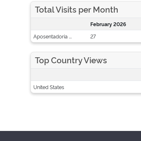
Total Visits per Month
February 2026
Aposentadoria ...
27
Top Country Views
United States