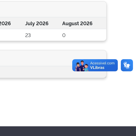
2026
July 2026
August 2026
23
0