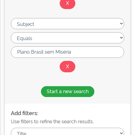
Start a new search
Add filters:
Use filters to refine the search results.