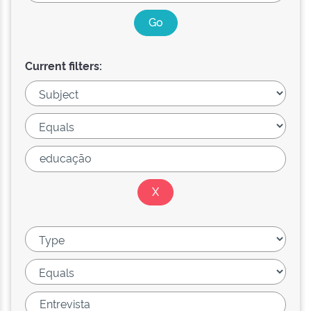
Current filters: