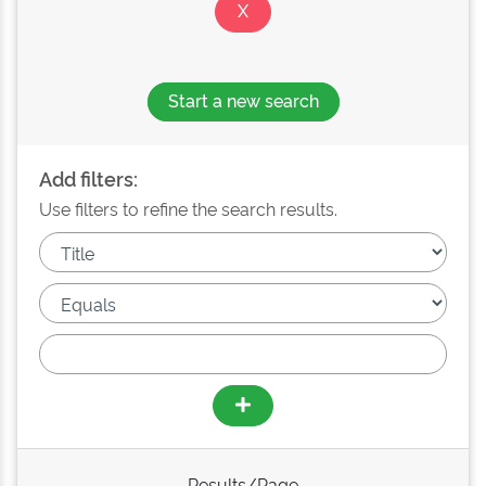
Start a new search
Add filters:
Use filters to refine the search results.
Results/Page