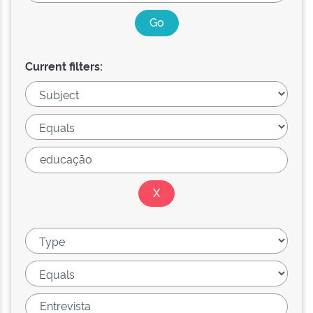
Current filters: