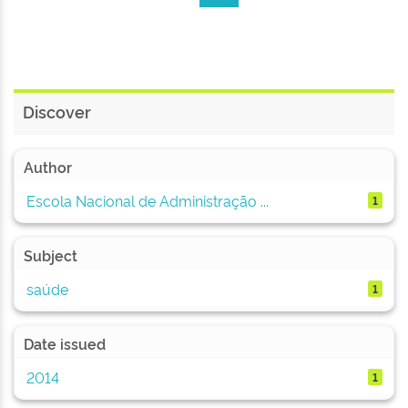
Discover
Author
Escola Nacional de Administração ...
1
Subject
saúde
1
Date issued
2014
1