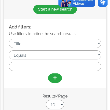
Start a new search
Add filters:
Use filters to refine the search results.
Results/Page