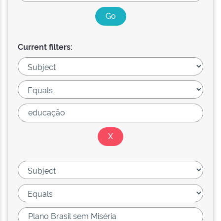
Current filters: