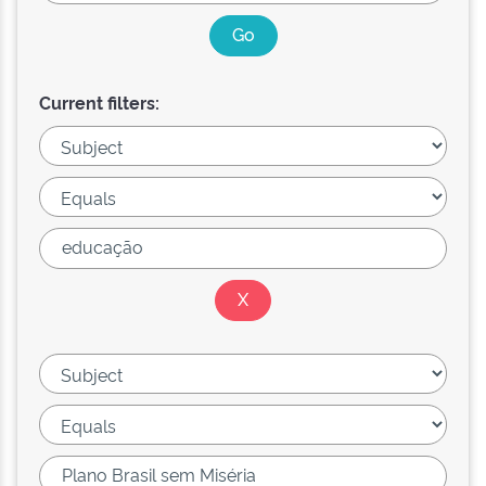
Current filters: