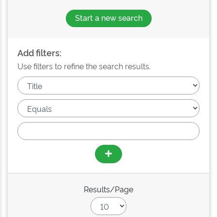
Start a new search
Add filters:
Use filters to refine the search results.
Results/Page