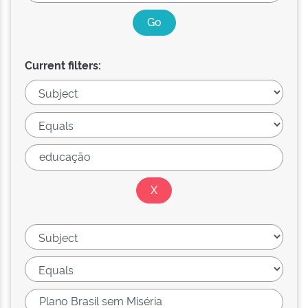
Current filters: