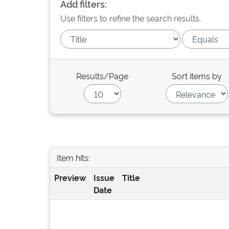
Add filters:
Use filters to refine the search results.
Results/Page
Sort items by
Item hits:
Preview
Issue
Title
Date