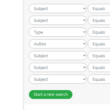
Start a new search