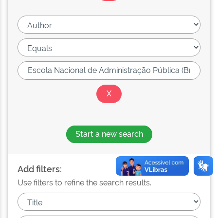
Start a new search
Add filters:
Use filters to refine the search results.