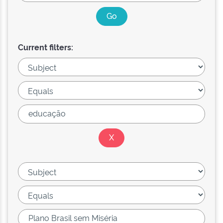
Current filters: